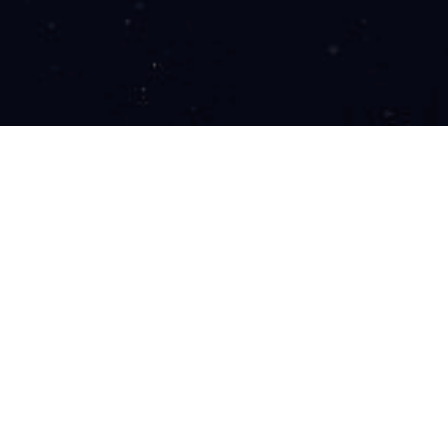
略优化等工作，对企业贷款的逾期率指标和通