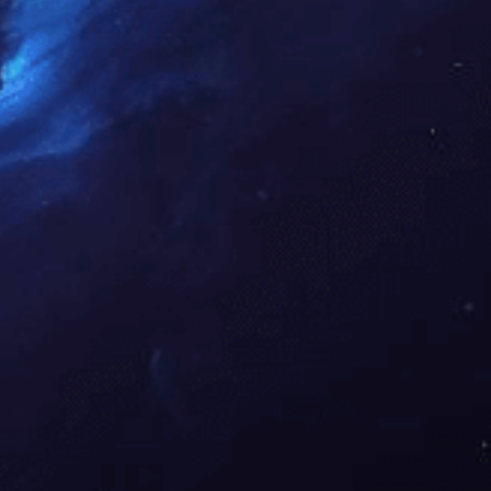
联系
我们