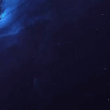
联系
我们