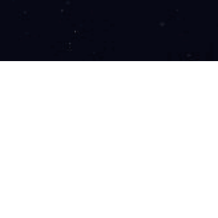
销售目标为导向，制定销售策略；
求，制定相应的销售方案，并组织实施项目落